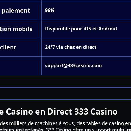
e paiement
96%
tion mobile
Disponible pour iOS et Android
client
24/7 via chat en direct
support@333casino.com
e Casino en Direct 333 Casino
es milliers de machines à sous, des tables de casino en 
etraits instantanés. 333 Casino offre un support multil