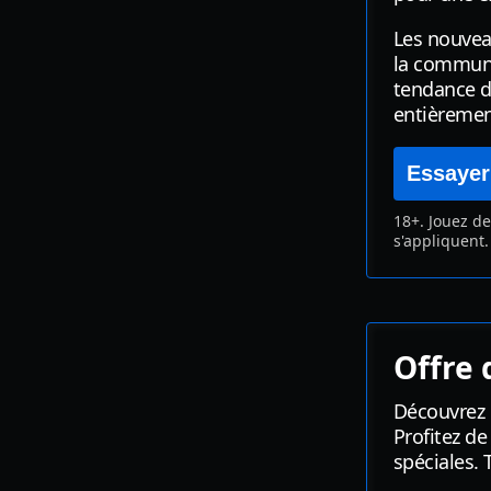
Les nouvea
la communau
tendance de
entièremen
Essayer
18+. Jouez d
s'appliquent.
Offre 
Découvrez 
Profitez de
spéciales. 