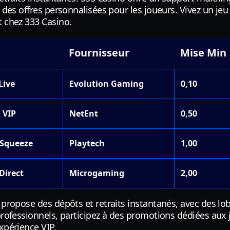
 des offres personnalisées pour les joueurs. Vivez un je
 chez 333 Casino.
Fournisseur
Mise Min
Live
Evolution Gaming
0,10
 VIP
NetEnt
0,50
 Squeeze
Playtech
1,00
Direct
Microgaming
2,00
propose des dépôts et retraits instantanés, avec des lob
rofessionnels, participez à des promotions dédiées aux j
xpérience VIP.