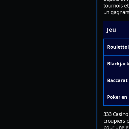
tournois et
un gagnant
Jeu
Roulette 
Blackjack
Baccarat
Poker en 
333 Casino 
croupiers p
pour une e